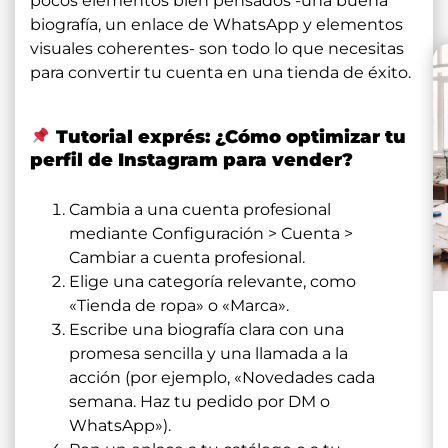
pocos elementos bien pensados -una buena
biografía, un enlace de WhatsApp y elementos
visuales coherentes- son todo lo que necesitas
para convertir tu cuenta en una tienda de éxito.
Tutorial exprés: ¿Cómo optimizar tu
perfil de Instagram para vender?
Cambia a una cuenta profesional
mediante Configuración > Cuenta >
Cambiar a cuenta profesional.
Elige una categoría relevante, como
«Tienda de ropa» o «Marca».
Escribe una biografía clara con una
promesa sencilla y una llamada a la
acción (por ejemplo, «Novedades cada
semana. Haz tu pedido por DM o
WhatsApp»).