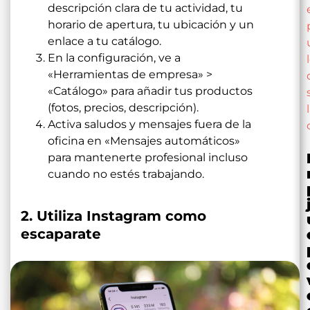
descripción clara de tu actividad, tu
horario de apertura, tu ubicación y un
enlace a tu catálogo.
En la configuración, ve a
«Herramientas de empresa» >
«Catálogo» para añadir tus productos
(fotos, precios, descripción).
Activa saludos y mensajes fuera de la
oficina en «Mensajes automáticos»
para mantenerte profesional incluso
cuando no estés trabajando.
2. Utiliza Instagram como
escaparate