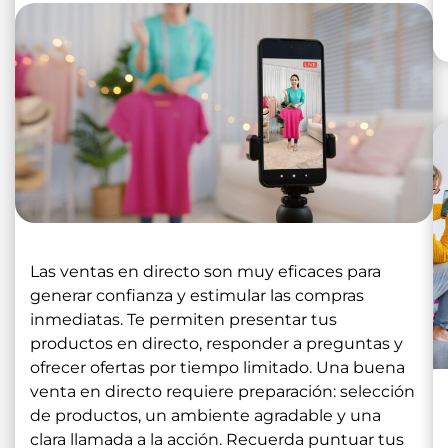
Las ventas en directo son muy eficaces para
generar confianza y estimular las compras
inmediatas. Te permiten presentar tus
productos en directo, responder a preguntas y
ofrecer ofertas por tiempo limitado. Una buena
venta en directo requiere preparación: selección
de productos, un ambiente agradable y una
clara llamada a la acción. Recuerda puntuar tus