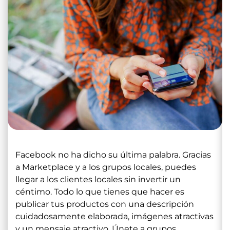
Facebook no ha dicho su última palabra. Gracias
a Marketplace y a los grupos locales, puedes
llegar a los clientes locales sin invertir un
céntimo. Todo lo que tienes que hacer es
publicar tus productos con una descripción
cuidadosamente elaborada, imágenes atractivas
y un mensaje atractivo. Únete a grupos