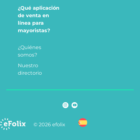
¿Qué aplicación
de venta en
línea para
mayoristas?
¿Quiénes
somos?
Nuestro
directorio
© 2026 efolix