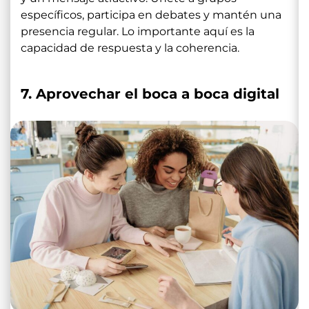
específicos, participa en debates y mantén una
presencia regular. Lo importante aquí es la
capacidad de respuesta y la coherencia.
7. Aprovechar el boca a boca digital