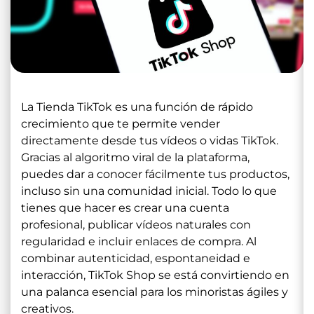
La Tienda TikTok es una función de rápido
crecimiento que te permite vender
directamente desde tus vídeos o vidas TikTok.
Gracias al algoritmo viral de la plataforma,
puedes dar a conocer fácilmente tus productos,
incluso sin una comunidad inicial. Todo lo que
tienes que hacer es crear una cuenta
profesional, publicar vídeos naturales con
regularidad e incluir enlaces de compra. Al
combinar autenticidad, espontaneidad e
interacción, TikTok Shop se está convirtiendo en
una palanca esencial para los minoristas ágiles y
creativos.