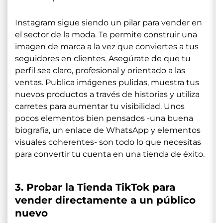
Instagram sigue siendo un pilar para vender en
el sector de la moda. Te permite construir una
imagen de marca a la vez que conviertes a tus
seguidores en clientes. Asegúrate de que tu
perfil sea claro, profesional y orientado a las
ventas. Publica imágenes pulidas, muestra tus
nuevos productos a través de historias y utiliza
carretes para aumentar tu visibilidad. Unos
pocos elementos bien pensados -una buena
biografía, un enlace de WhatsApp y elementos
visuales coherentes- son todo lo que necesitas
para convertir tu cuenta en una tienda de éxito.
3. Probar la Tienda TikTok para
vender directamente a un público
nuevo