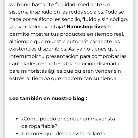
web con bastante facilidad, mediante un
sistema inspirado en las redes sociales. Todo se
hace por teléfono: es sencillo, fluido y sin código.
¿La verdadera ventaja?
Nanoshop lives
te
permite mostrar tus productos en tiempo real,
al tiempo que muestra automáticamente las
existencias disponibles. Así ya no tienes que
interrumpir tu presentación para comprobar las
cantidades restantes. Una solución diseñada
para minoristas ágiles que quieren vender sin
estrés, al tiempo que modernizan su tienda.
Lee también en nuestro blog :
¿Cómo puedo encontrar un mayorista
de ropa fiable?
11 errores que debes evitar al lanzar