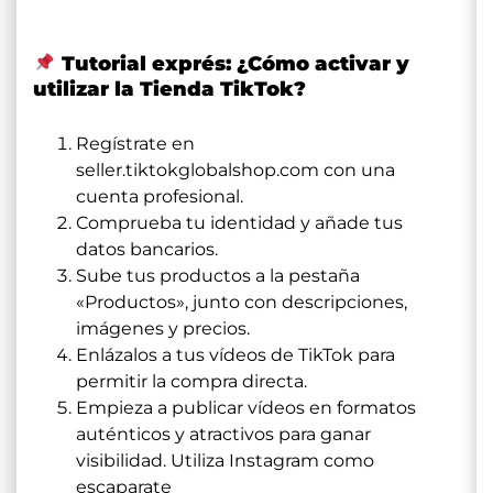
Tutorial exprés: ¿Cómo activar y
utilizar la Tienda TikTok?
Regístrate en
seller.tiktokglobalshop.com
con una
cuenta profesional.
Comprueba tu identidad y añade tus
datos bancarios.
Sube tus productos a la pestaña
«Productos», junto con descripciones,
imágenes y precios.
Enlázalos a tus vídeos de TikTok para
permitir la compra directa.
Empieza a publicar vídeos en formatos
auténticos y atractivos para ganar
visibilidad. Utiliza Instagram como
escaparate