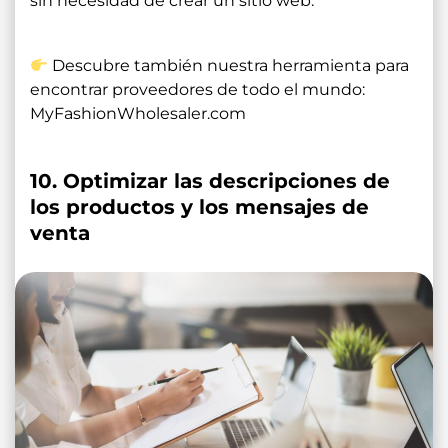
sin necesidad de crear un sitio web.
Descubre también nuestra herramienta para
encontrar proveedores de todo el mundo:
MyFashionWholesaler.com
10. Optimizar las descripciones de
los productos y los mensajes de
venta