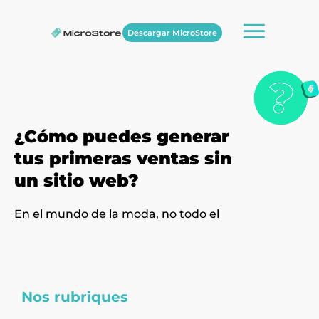
Descargar MicroStore
¿Cómo puedes generar
tus primeras ventas sin
un sitio web?
En el mundo de la moda, no todo el
Nos rubriques