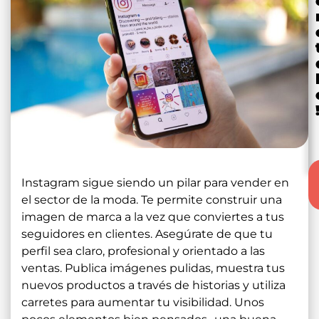
Instagram sigue siendo un pilar para vender en
el sector de la moda. Te permite construir una
imagen de marca a la vez que conviertes a tus
seguidores en clientes. Asegúrate de que tu
perfil sea claro, profesional y orientado a las
ventas. Publica imágenes pulidas, muestra tus
nuevos productos a través de historias y utiliza
carretes para aumentar tu visibilidad. Unos