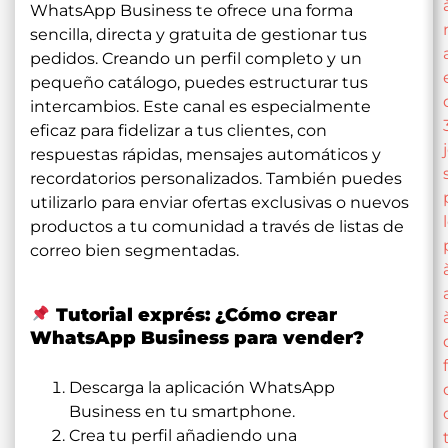
WhatsApp Business te ofrece una forma
sencilla, directa y gratuita de gestionar tus
pedidos. Creando un perfil completo y un
pequeño catálogo, puedes estructurar tus
intercambios. Este canal es especialmente
eficaz para fidelizar a tus clientes, con
respuestas rápidas, mensajes automáticos y
recordatorios personalizados. También puedes
utilizarlo para enviar ofertas exclusivas o nuevos
productos a tu comunidad a través de listas de
correo bien segmentadas.
Tutorial exprés: ¿Cómo crear
WhatsApp Business para vender?
Descarga la aplicación WhatsApp
Business en tu smartphone.
Crea tu perfil añadiendo una