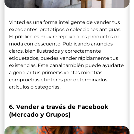
Vinted es una forma inteligente de vender tus
excedentes, prototipos o colecciones antiguas.
El público es muy receptivo a los productos de
moda con descuento. Publicando anuncios
claros, bien ilustrados y correctamente
etiquetados, puedes vender rápidamente tus
existencias. Este canal también puede ayudarte
a generar tus primeras ventas mientras
compruebas el interés por determinados
artículos o categorías.
6. Vender a través de Facebook
(Mercado y Grupos)