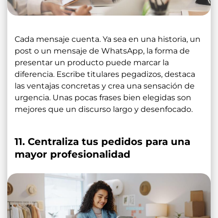
Cada mensaje cuenta. Ya sea en una historia, un
post o un mensaje de WhatsApp, la forma de
presentar un producto puede marcar la
diferencia. Escribe titulares pegadizos, destaca
las ventajas concretas y crea una sensación de
urgencia. Unas pocas frases bien elegidas son
mejores que un discurso largo y desenfocado.
11. Centraliza tus pedidos para una
mayor profesionalidad