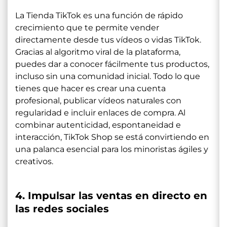
La Tienda TikTok es una función de rápido
crecimiento que te permite vender
directamente desde tus vídeos o vidas TikTok.
Gracias al algoritmo viral de la plataforma,
puedes dar a conocer fácilmente tus productos,
incluso sin una comunidad inicial. Todo lo que
tienes que hacer es crear una cuenta
profesional, publicar vídeos naturales con
regularidad e incluir enlaces de compra. Al
combinar autenticidad, espontaneidad e
interacción, TikTok Shop se está convirtiendo en
una palanca esencial para los minoristas ágiles y
creativos.
4. Impulsar las ventas en directo en
las redes sociales