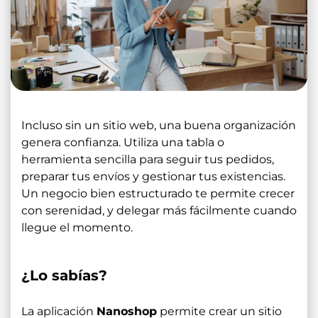
Incluso sin un sitio web, una buena organización
genera confianza. Utiliza una tabla o
herramienta sencilla para seguir tus pedidos,
preparar tus envíos y gestionar tus existencias.
Un negocio bien estructurado te permite crecer
con serenidad, y delegar más fácilmente cuando
llegue el momento.
¿Lo sabías?
La aplicación
Nanoshop
permite crear un sitio