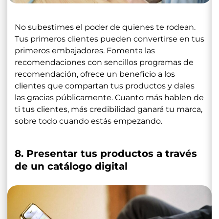
No subestimes el poder de quienes te rodean.
Tus primeros clientes pueden convertirse en tus
primeros embajadores. Fomenta las
recomendaciones con sencillos programas de
recomendación, ofrece un beneficio a los
clientes que compartan tus productos y dales
las gracias públicamente. Cuanto más hablen de
ti tus clientes, más credibilidad ganará tu marca,
sobre todo cuando estás empezando.
8. Presentar tus productos a través
de un catálogo digital