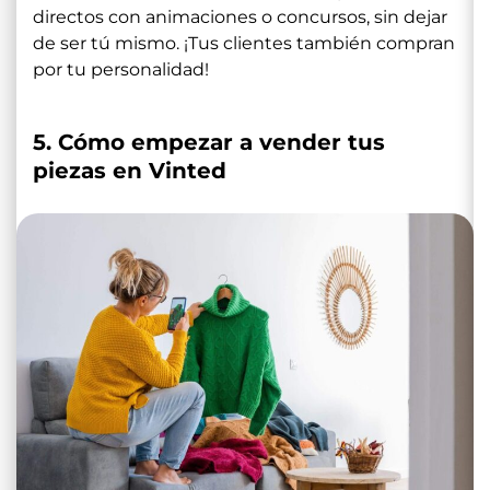
directos con animaciones o concursos, sin dejar
de ser tú mismo. ¡Tus clientes también compran
por tu personalidad!
5. Cómo empezar a vender tus
piezas en Vinted