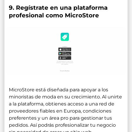
9. Regístrate en una plataforma
profesional como MicroStore
MicroStore está diseñada para apoyar a los
minoristas de moda en su crecimiento. Al unirte
a la plataforma, obtienes acceso a una red de
proveedores fiables en Europa, condiciones
preferentes y un área pro para gestionar tus
pedidos. Así podrás profesionalizar tu negocio