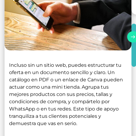
Incluso sin un sitio web, puedes estructurar tu
oferta en un documento sencillo y claro. Un
catálogo en PDF o un enlace de Canva pueden
actuar como una mini tienda. Agrupa tus
mejores productos con sus precios, tallas y
condiciones de compra, y compártelo por
WhatsApp o en tus redes. Este tipo de apoyo
tranquiliza a tus clientes potenciales y
demuestra que vas en serio.