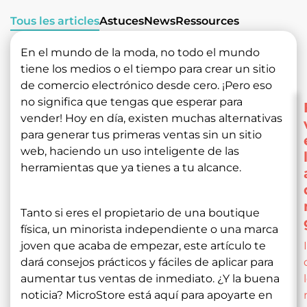
Tous les articles
Astuces
News
Ressources
En el mundo de la moda, no todo el mundo
tiene los medios o el tiempo para crear un sitio
de comercio electrónico desde cero. ¡Pero eso
no significa que tengas que esperar para
vender! Hoy en día, existen muchas alternativas
para generar tus primeras ventas sin un sitio
web, haciendo un uso inteligente de las
herramientas que ya tienes a tu alcance.
Tanto si eres el propietario de una boutique
física, un minorista independiente o una marca
joven que acaba de empezar, este artículo te
dará consejos prácticos y fáciles de aplicar para
aumentar tus ventas de inmediato. ¿Y la buena
noticia? MicroStore está aquí para apoyarte en