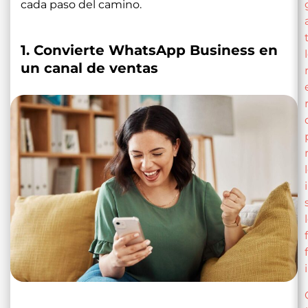
cada paso del camino.
1. Convierte WhatsApp Business en
un canal de ventas