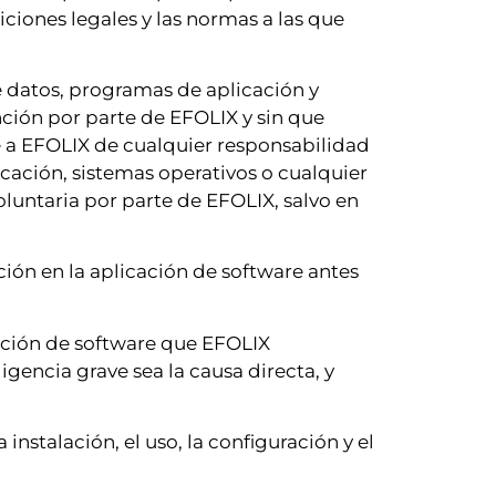
iciones legales y las normas a las que
e datos, programas de aplicación y
nción por parte de EFOLIX y sin que
e a EFOLIX de cualquier responsabilidad
cación, sistemas operativos o cualquier
luntaria por parte de EFOLIX, salvo en
ión en la aplicación de software antes
ación de software que EFOLIX
igencia grave sea la causa directa, y
nstalación, el uso, la configuración y el