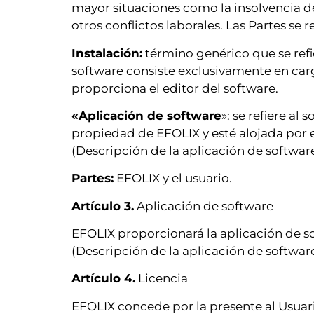
mayor situaciones como la insolvencia de
otros conflictos laborales. Las Partes se
Instalación:
término genérico que se refie
software consiste exclusivamente en carg
proporciona el editor del software.
«Aplicación de software
»: se refiere al
propiedad de EFOLIX y esté alojada por es
(Descripción de la aplicación de software
Partes:
EFOLIX y el usuario.
Artículo 3.
Aplicación de software
EFOLIX proporcionará la aplicación de so
(Descripción de la aplicación de software
Artículo 4.
Licencia
EFOLIX concede por la presente al Usuario