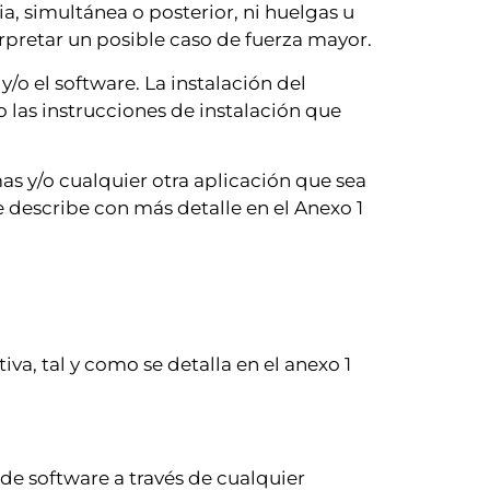
, simultánea o posterior, ni huelgas u
erpretar un posible caso de fuerza mayor.
/o el software. La instalación del
 las instrucciones de instalación que
amas y/o cualquier otra aplicación que sea
e describe con más detalle en el Anexo 1
a, tal y como se detalla en el anexo 1
 de software a través de cualquier