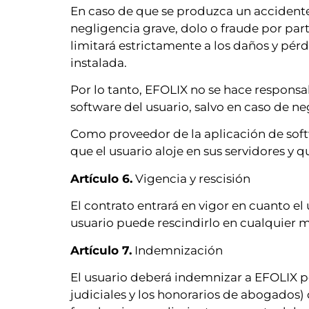
En caso de que se produzca un accidente 
negligencia grave, dolo o fraude por pa
limitará estrictamente a los daños y pé
instalada.
Por lo tanto, EFOLIX no se hace responsa
software del usuario, salvo en caso de n
Como proveedor de la aplicación de soft
que el usuario aloje en sus servidores y 
Artículo 6.
Vigencia y rescisión
El contrato entrará en vigor en cuanto el 
usuario puede rescindirlo en cualquier
Artículo 7.
Indemnización
El usuario deberá indemnizar a EFOLIX po
judiciales y los honorarios de abogados)