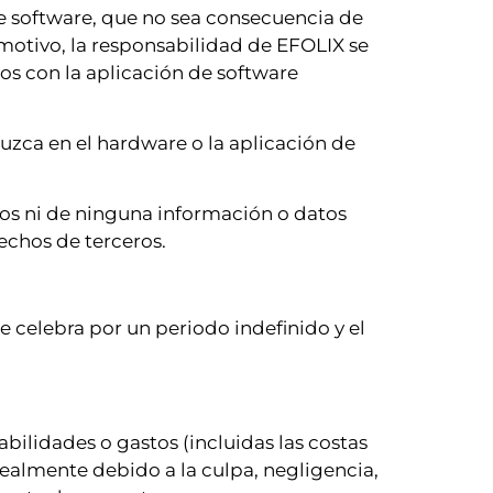
de software, que no sea consecuencia de
motivo, la responsabilidad de EFOLIX se
os con la aplicación de software
uzca en el hardware o la aplicación de
os ni de ninguna información o datos
rechos de terceros.
se celebra por un periodo indefinido y el
bilidades o gastos (incluidas las costas
realmente debido a la culpa, negligencia,