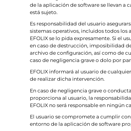
de la aplicación de software se llevan a 
está sujeto.
Es responsabilidad del usuario asegurar
sistemas operativos, incluidos todos los 
EFOLIX se lo pida expresamente. Si el us
en caso de destrucción, imposibilidad de
archivo de configuración, así como de c
caso de negligencia grave o dolo por pa
EFOLIX informará al usuario de cualquier
de realizar dicha intervención.
En caso de negligencia grave o conducta
proporciona al usuario, la responsabilida
EFOLIX no será responsable en ningún ca
El usuario se compromete a cumplir con la
entorno de la aplicación de software pr