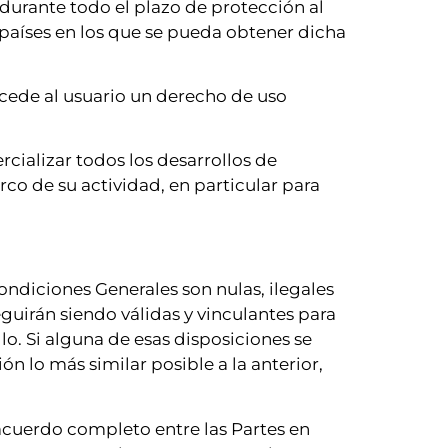
durante todo el plazo de protección al
países en los que se pueda obtener dicha
ncede al usuario un derecho de uso
rcializar todos los desarrollos de
co de su actividad, en particular para
ondiciones Generales son nulas, ilegales
eguirán siendo válidas y vinculantes para
lo. Si alguna de esas disposiciones se
ón lo más similar posible a la anterior,
 acuerdo completo entre las Partes en