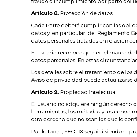
fraude o incumplimiento por parte del u
Artículo 8.
Protección de datos
Cada Parte deberá cumplir con las oblig
datos y, en particular, del Reglamento G
datos personales tratados en relación con
El usuario reconoce que, en el marco de l
datos personales. En estas circunstanci
Los detalles sobre el tratamiento de los 
Aviso de privacidad puede actualizarse 
Artículo 9.
Propiedad intelectual
El usuario no adquiere ningún derecho de
herramientas, los métodos y los conocimi
otro derecho que no sean los que le confi
Por lo tanto, EFOLIX seguirá siendo el pr