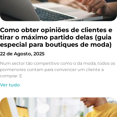
Como obter opiniões de clientes e
tirar o máximo partido delas (guia
especial para boutiques de moda)
22 de Agosto, 2025
Num sector tão competitivo como o da moda, todos os
pormenores contam para convencer um cliente a
comprar. E
Ver tudo