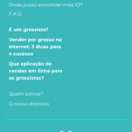
Onde posso encontrar mais ID?
F.A.Q
É um grossista?
Vender por grosso na
Internet: 3 dicas para
o sucesso
Que aplicação de
vendas em linha para
os grossistas?
Quem somos?
O nosso diretório