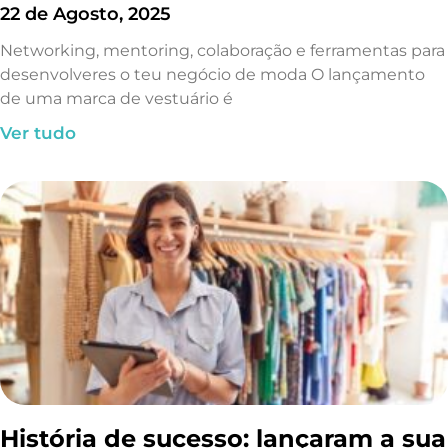
22 de Agosto, 2025
Networking, mentoring, colaboração e ferramentas para
desenvolveres o teu negócio de moda O lançamento
de uma marca de vestuário é
Ver tudo
História de sucesso: lançaram a sua