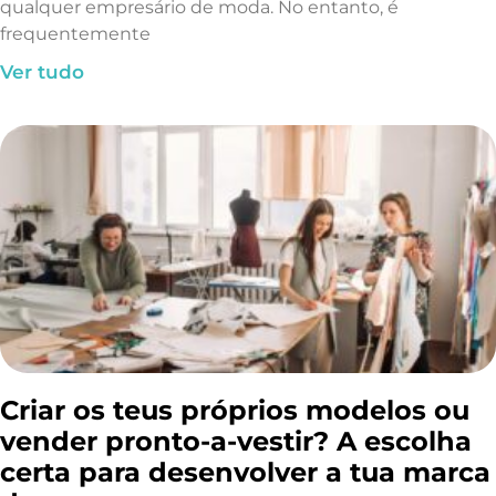
qualquer empresário de moda. No entanto, é
frequentemente
Ver tudo
Criar os teus próprios modelos ou
vender pronto-a-vestir? A escolha
certa para desenvolver a tua marca