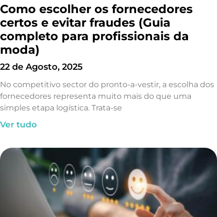
Como escolher os fornecedores
certos e evitar fraudes (Guia
completo para profissionais da
moda)
22 de Agosto, 2025
No competitivo sector do pronto-a-vestir, a escolha dos
fornecedores representa muito mais do que uma
simples etapa logística. Trata-se
Ver tudo