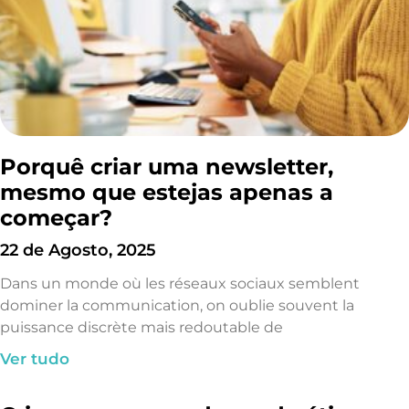
Porquê criar uma newsletter,
mesmo que estejas apenas a
começar?
22 de Agosto, 2025
Dans un monde où les réseaux sociaux semblent
dominer la communication, on oublie souvent la
puissance discrète mais redoutable de
Ver tudo