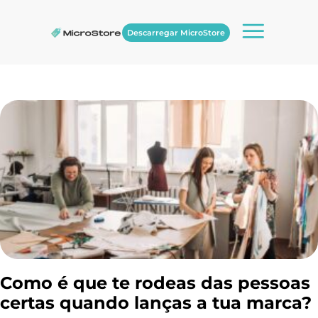
Descarregar MicroStore
Como é que te rodeas das pessoas
certas quando lanças a tua marca?