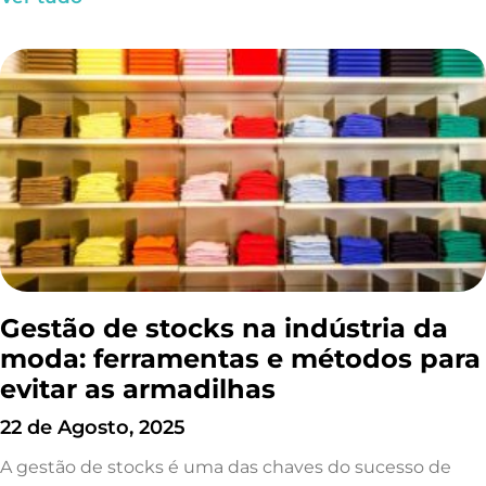
Gestão de stocks na indústria da
moda: ferramentas e métodos para
evitar as armadilhas
22 de Agosto, 2025
A gestão de stocks é uma das chaves do sucesso de