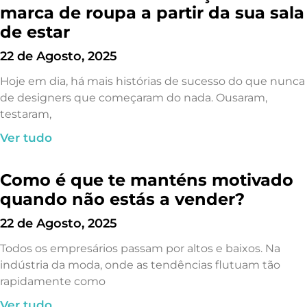
marca de roupa a partir da sua sala
de estar
22 de Agosto, 2025
Hoje em dia, há mais histórias de sucesso do que nunca
de designers que começaram do nada. Ousaram,
testaram,
Ver tudo
Como é que te manténs motivado
quando não estás a vender?
22 de Agosto, 2025
Todos os empresários passam por altos e baixos. Na
indústria da moda, onde as tendências flutuam tão
rapidamente como
Ver tudo