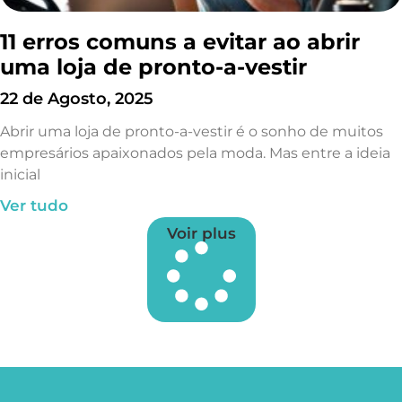
11 erros comuns a evitar ao abrir
uma loja de pronto-a-vestir
22 de Agosto, 2025
Abrir uma loja de pronto-a-vestir é o sonho de muitos
empresários apaixonados pela moda. Mas entre a ideia
inicial
Ver tudo
Voir plus