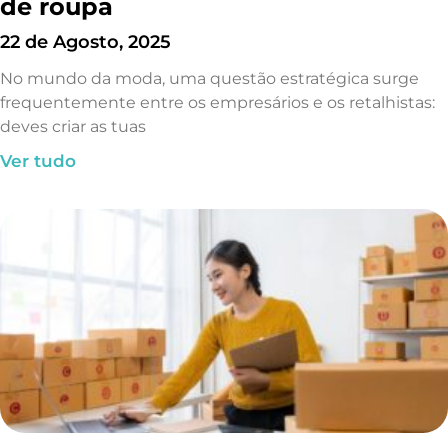
de roupa
22 de Agosto, 2025
No mundo da moda, uma questão estratégica surge
frequentemente entre os empresários e os retalhistas:
deves criar as tuas
Ver tudo