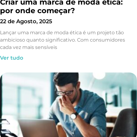
Criar uma marca de moda ética:
por onde começar?
22 de Agosto, 2025
Lançar uma marca de moda ética é um projeto tão
ambicioso quanto significativo. Com consumidores
cada vez mais sensíveis
Ver tudo