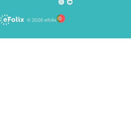
© 2026 efolix