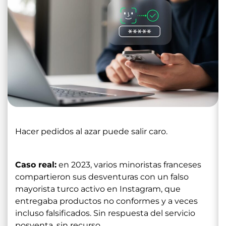
Hacer pedidos al azar puede salir caro.
Caso real:
en 2023, varios minoristas franceses
compartieron sus desventuras con un falso
mayorista turco activo en Instagram, que
entregaba productos no conformes y a veces
incluso falsificados. Sin respuesta del servicio
posventa, sin recurso.