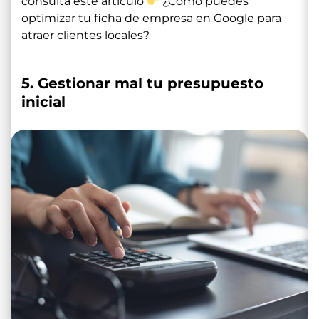
consulta este artículo
¿Cómo puedes
optimizar tu ficha de empresa en Google para
atraer clientes locales?
5. Gestionar mal tu presupuesto
inicial