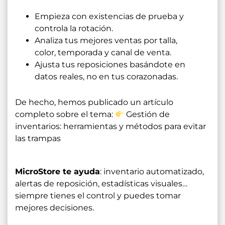
Empieza con existencias de prueba y
controla la rotación.
Analiza tus mejores ventas por talla,
color, temporada y canal de venta.
Ajusta tus reposiciones basándote en
datos reales, no en tus corazonadas.
De hecho, hemos publicado un artículo
completo sobre el tema:
Gestión de
inventarios: herramientas y métodos para evitar
las trampas
MicroStore te ayuda
: inventario automatizado,
alertas de reposición, estadísticas visuales…
siempre tienes el control y puedes tomar
mejores decisiones.