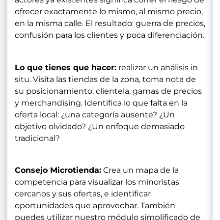
ofrecer exactamente lo mismo, al mismo precio,
en la misma calle. El resultado: guerra de precios,
confusión para los clientes y poca diferenciación.
Lo que tienes que hacer:
realizar un análisis in
situ. Visita las tiendas de la zona, toma nota de
su posicionamiento, clientela, gamas de precios
y merchandising. Identifica lo que falta en la
oferta local: ¿una categoría ausente? ¿Un
objetivo olvidado? ¿Un enfoque demasiado
tradicional?
Consejo Microtienda:
Crea un mapa de la
competencia para visualizar los minoristas
cercanos y sus ofertas, e identificar
oportunidades que aprovechar. También
puedes utilizar nuestro módulo simplificado de