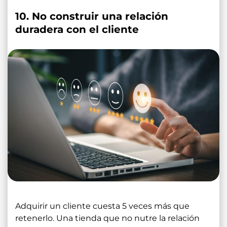
10. No construir una relación
duradera con el cliente
Adquirir un cliente cuesta 5 veces más que
retenerlo. Una tienda que no nutre la relación