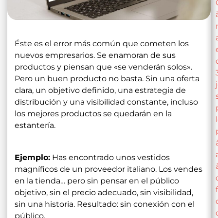
Éste es el error más común que cometen los
nuevos empresarios. Se enamoran de sus
productos y piensan que «se venderán solos».
Pero un buen producto no basta. Sin una oferta
clara, un objetivo definido, una estrategia de
distribución y una visibilidad constante, incluso
los mejores productos se quedarán en la
estantería.
Ejemplo:
Has encontrado unos vestidos
magníficos de un proveedor italiano. Los vendes
en la tienda… pero sin pensar en el público
objetivo, sin el precio adecuado, sin visibilidad,
sin una historia. Resultado: sin conexión con el
público.