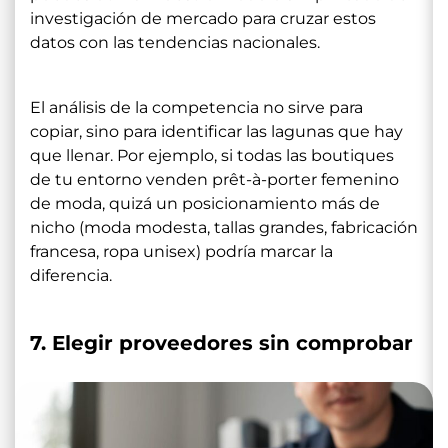
investigación de mercado para cruzar estos
datos con las tendencias nacionales.
El análisis de la competencia no sirve para
copiar, sino para identificar las lagunas que hay
que llenar. Por ejemplo, si todas las boutiques
de tu entorno venden prêt-à-porter femenino
de moda, quizá un posicionamiento más de
nicho (moda modesta, tallas grandes, fabricación
francesa, ropa unisex) podría marcar la
diferencia.
7. Elegir proveedores sin comprobar