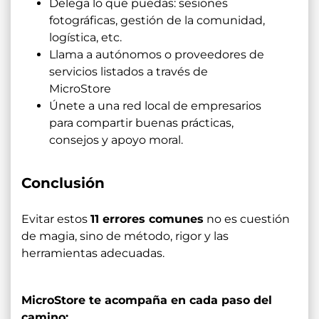
Delega lo que puedas: sesiones
fotográficas, gestión de la comunidad,
logística, etc.
Llama a autónomos o proveedores de
servicios listados a través de
MicroStore
Únete a una red local de empresarios
para compartir buenas prácticas,
consejos y apoyo moral.
Conclusión
Evitar estos
11 errores comunes
no es cuestión
de magia, sino de método, rigor y las
herramientas adecuadas.
MicroStore te acompaña en cada paso del
camino: