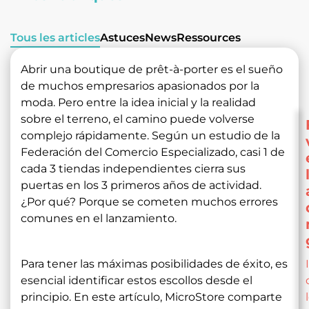
Tous les articles
Astuces
News
Ressources
Abrir una boutique de prêt-à-porter es el sueño
de muchos empresarios apasionados por la
moda. Pero entre la idea inicial y la realidad
sobre el terreno, el camino puede volverse
complejo rápidamente. Según un estudio de la
Federación del Comercio Especializado, casi 1 de
cada 3 tiendas independientes cierra sus
puertas en los 3 primeros años de actividad.
¿Por qué? Porque se cometen muchos errores
comunes en el lanzamiento.
Para tener las máximas posibilidades de éxito, es
esencial identificar estos escollos desde el
principio. En este artículo, MicroStore comparte