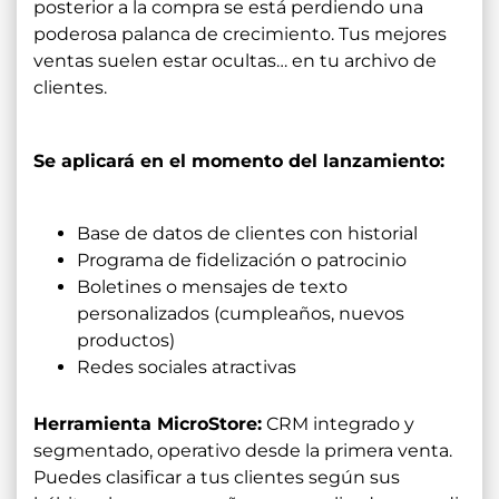
posterior a la compra se está perdiendo una
poderosa palanca de crecimiento. Tus mejores
ventas suelen estar ocultas… en tu archivo de
clientes.
Se aplicará en el momento del lanzamiento:
Base de datos de clientes con historial
Programa de fidelización o patrocinio
Boletines o mensajes de texto
personalizados (cumpleaños, nuevos
productos)
Redes sociales atractivas
Herramienta MicroStore:
CRM integrado y
segmentado, operativo desde la primera venta.
Puedes clasificar a tus clientes según sus