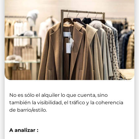
No es sólo el alquiler lo que cuenta, sino
también la visibilidad, el tráfico y la coherencia
de barrio/estilo.
A analizar :