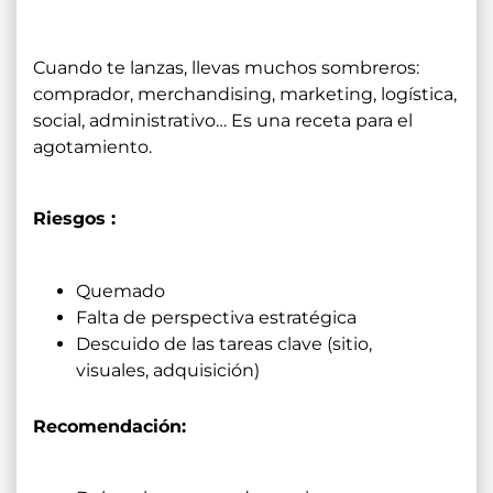
Cuando te lanzas, llevas muchos sombreros:
comprador, merchandising, marketing, logística,
social, administrativo… Es una receta para el
agotamiento.
Riesgos :
Quemado
Falta de perspectiva estratégica
Descuido de las tareas clave (sitio,
visuales, adquisición)
Recomendación: