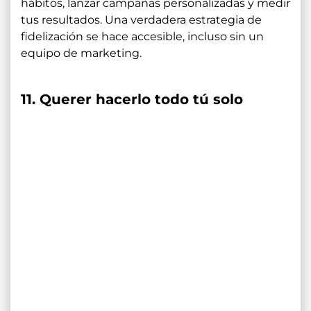
hábitos, lanzar campañas personalizadas y medir
tus resultados. Una verdadera estrategia de
fidelización se hace accesible, incluso sin un
equipo de marketing.
11. Querer hacerlo todo tú solo