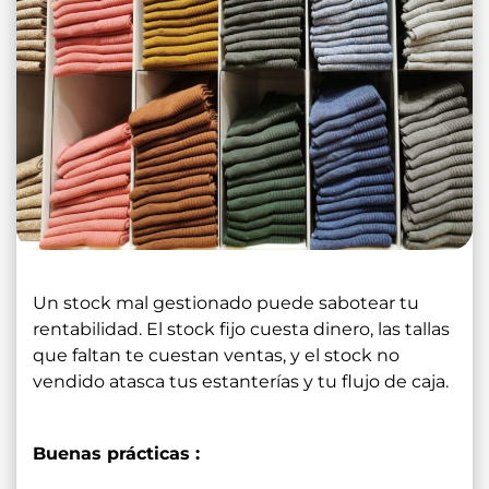
Un stock mal gestionado puede sabotear tu
rentabilidad. El stock fijo cuesta dinero, las tallas
que faltan te cuestan ventas, y el stock no
vendido atasca tus estanterías y tu flujo de caja.
Buenas prácticas :