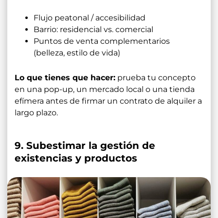
Flujo peatonal / accesibilidad
Barrio: residencial vs. comercial
Puntos de venta complementarios
(belleza, estilo de vida)
Lo que tienes que hacer:
prueba tu concepto
en una pop-up, un mercado local o una tienda
efímera antes de firmar un contrato de alquiler a
largo plazo.
9. Subestimar la gestión de
existencias y productos