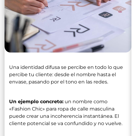
Una identidad difusa se percibe en todo lo que
percibe tu cliente: desde el nombre hasta el
envase, pasando por el tono en las redes.
Un ejemplo concreto:
un nombre como
«Fashion Chic» para ropa de calle masculina
puede crear una incoherencia instantánea. El
cliente potencial se va confundido y no vuelve.