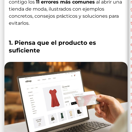
contigo los
11 errores más comunes
al abrir una
tienda de moda, ilustrados con ejemplos
concretos, consejos prácticos y soluciones para
evitarlos.
1. Piensa que el producto es
suficiente