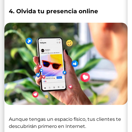
4. Olvida tu presencia online
Aunque tengas un espacio físico, tus clientes te
descubrirán primero en Internet.