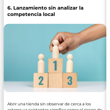
6. Lanzamiento sin analizar la
competencia local
Abrir una tienda sin observar de cerca a los
actores ya existentes significa correr el riesgo de