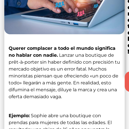
Querer complacer a todo el mundo significa
no hablar con nadie.
Lanzar una boutique de
prêt-à-porter sin haber definido con precisión tu
mercado objetivo es un error fatal. Muchos
minoristas piensan que ofreciendo «un poco de
todo» llegarán a más gente. En realidad, esto
difumina el mensaje, diluye la marca y crea una
oferta demasiado vaga.
Ejemplo:
Sophie abre una boutique con
prendas para mujeres de todas las edades. El