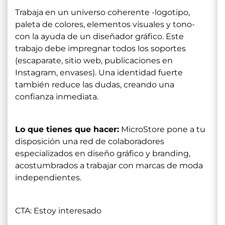
Trabaja en un universo coherente -logotipo,
paleta de colores, elementos visuales y tono-
con la ayuda de un diseñador gráfico. Este
trabajo debe impregnar todos los soportes
(escaparate, sitio web, publicaciones en
Instagram, envases). Una identidad fuerte
también reduce las dudas, creando una
confianza inmediata.
Lo que tienes que hacer:
MicroStore pone a tu
disposición una red de colaboradores
especializados en diseño gráfico y branding,
acostumbrados a trabajar con marcas de moda
independientes.
CTA: Estoy interesado