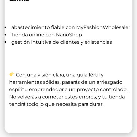
abastecimiento fiable con MyFashionWholesaler
Tienda online con NanoShop
gestión intuitiva de clientes y existencias
Con una visión clara, una guía fértil y
herramientas sólidas, pasarás de un arriesgado
espíritu emprendedor a un proyecto controlado.
No volverás a cometer estos errores, y tu tienda
tendrá todo lo que necesita para durar.