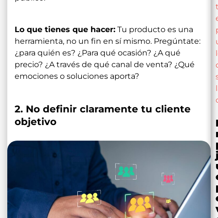
Lo que tienes que hacer:
Tu producto es una
herramienta, no un fin en sí mismo. Pregúntate:
¿para quién es? ¿Para qué ocasión? ¿A qué
precio? ¿A través de qué canal de venta? ¿Qué
emociones o soluciones aporta?
2. No definir claramente tu cliente
objetivo