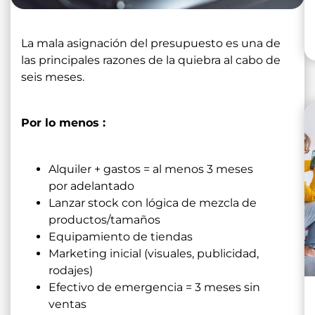
La mala asignación del presupuesto es una de
las principales razones de la quiebra al cabo de
seis meses.
Por lo menos :
Alquiler + gastos = al menos 3 meses
por adelantado
Lanzar stock con lógica de mezcla de
productos/tamaños
Equipamiento de tiendas
Marketing inicial (visuales, publicidad,
rodajes)
Efectivo de emergencia = 3 meses sin
ventas