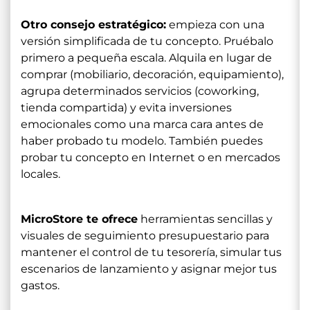
Otro consejo estratégico:
empieza con una
versión simplificada de tu concepto. Pruébalo
primero a pequeña escala. Alquila en lugar de
comprar (mobiliario, decoración, equipamiento),
agrupa determinados servicios (coworking,
tienda compartida) y evita inversiones
emocionales como una marca cara antes de
haber probado tu modelo. También puedes
probar tu concepto en Internet o en mercados
locales.
MicroStore te ofrece
herramientas sencillas y
visuales de seguimiento presupuestario para
mantener el control de tu tesorería, simular tus
escenarios de lanzamiento y asignar mejor tus
gastos.