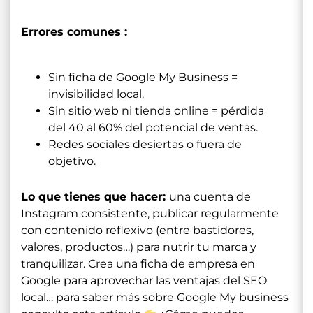
Errores comunes :
Sin ficha de Google My Business =
invisibilidad local.
Sin sitio web ni tienda online = pérdida
del 40 al 60% del potencial de ventas.
Redes sociales desiertas o fuera de
objetivo.
Lo que tienes que hacer:
una cuenta de
Instagram consistente, publicar regularmente
con contenido reflexivo (entre bastidores,
valores, productos…) para nutrir tu marca y
tranquilizar. Crea una ficha de empresa en
Google para aprovechar las ventajas del SEO
local… para saber más sobre Google My business