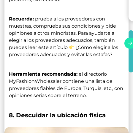
Recuerda:
prueba a los proveedores con
muestras, comprueba sus condiciones y pide
opiniones a otros minoristas. Para ayudarte a
elegir a los proveedores adecuados, también
puedes leer este artículo
¿Cómo elegir a los
proveedores adecuados y evitar las estafas?
Herramienta recomendada:
el directorio
MyFashionWholesaler contiene una lista de
proveedores fiables de Europa, Turquía, etc., con
opiniones serias sobre el terreno.
8. Descuidar la ubicación física