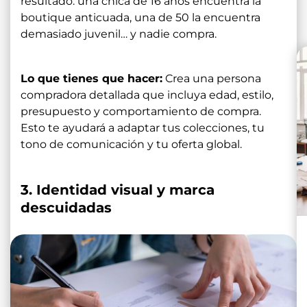
resultado: una chica de 16 años encuentra la
boutique anticuada, una de 50 la encuentra
demasiado juvenil… y nadie compra.
Lo que tienes que hacer:
Crea una persona
compradora detallada que incluya edad, estilo,
presupuesto y comportamiento de compra.
Esto te ayudará a adaptar tus colecciones, tu
tono de comunicación y tu oferta global.
3. Identidad visual y marca
descuidadas