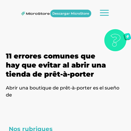
Descargar MicroStore
11 errores comunes que
hay que evitar al abrir una
tienda de prêt-à-porter
Abrir una boutique de prêt-à-porter es el sueño
de
Nos rubriques