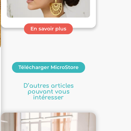
En savoir plus
Télécharger MicroStore
D’autres articles
pouvant vous
intéresser