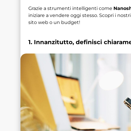
Grazie a strumenti intelligenti come
Nanos
iniziare a vendere oggi stesso. Scopri i nostri
sito web o un budget!
1. Innanzitutto, definisci chiaram