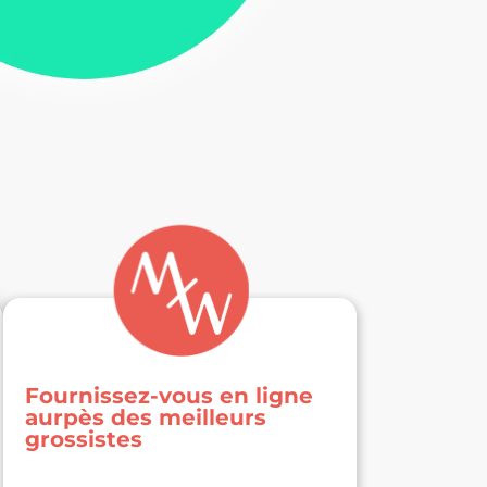
Fournissez-vous en ligne
aurpès des meilleurs
grossistes