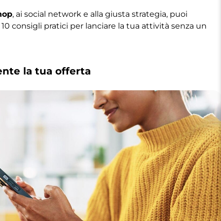
hop
, ai social network e alla giusta strategia, puoi
 10 consigli pratici per lanciare la tua attività senza un
ente la tua offerta