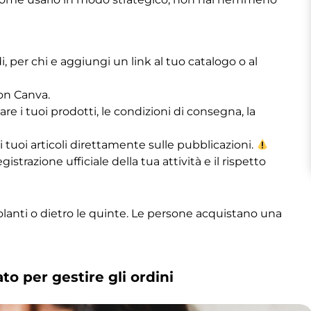
i, per chi e aggiungi un link al tuo catalogo o al
on Canva.
re i tuoi prodotti, le condizioni di consegna, la
 tuoi articoli direttamente sulle pubblicazioni.
strazione ufficiale della tua attività e il rispetto
lanti o dietro le quinte. Le persone acquistano una
to per gestire gli ordini