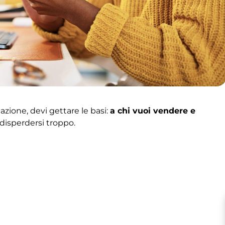
cazione, devi gettare le basi:
a chi vuoi vendere e
 disperdersi troppo.