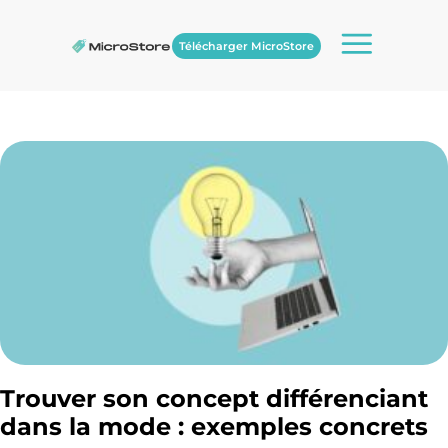
Télécharger MicroStore
Trouver son concept différenciant
dans la mode : exemples concrets