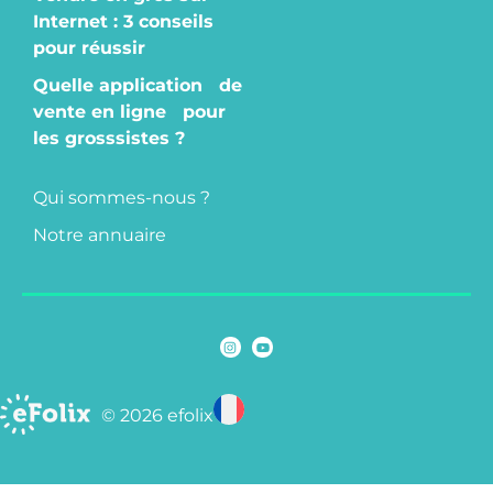
Internet : 3 conseils
pour réussir
Quelle application de
vente en ligne pour
les grosssistes ?
Qui sommes-nous ?
Notre annuaire
© 2026 efolix