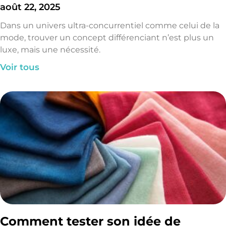
août 22, 2025
Dans un univers ultra-concurrentiel comme celui de la
mode, trouver un concept différenciant n’est plus un
luxe, mais une nécessité.
Voir tous
Comment tester son idée de