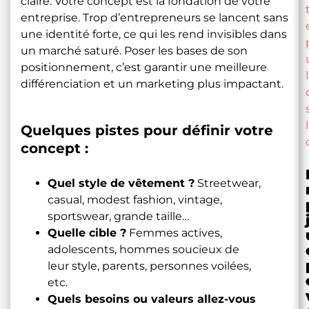
claire. Votre concept est la fondation de votre
entreprise. Trop d’entrepreneurs se lancent sans
une identité forte, ce qui les rend invisibles dans
un marché saturé. Poser les bases de son
positionnement, c’est garantir une meilleure
différenciation et un marketing plus impactant.
Quelques pistes pour définir votre
concept :
Quel style de vêtement ?
Streetwear,
casual, modest fashion, vintage,
sportswear, grande taille…
Quelle cible ?
Femmes actives,
adolescents, hommes soucieux de
leur style, parents, personnes voilées,
etc.
Quels besoins ou valeurs allez-vous