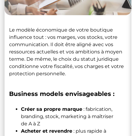
Le modèle économique de votre boutique
influence tout : vos marges, vos stocks, votre
communication. Il doit être aligné avec vos
ressources actuelles et vos ambitions à moyen
terme. De même, le choix du statut juridique
conditionne votre fiscalité, vos charges et votre
protection personnelle.
Business models envisageables :
Créer sa propre marque
: fabrication,
branding, stock, marketing à maîtriser
de A à Z
Acheter et revendre
: plus rapide à