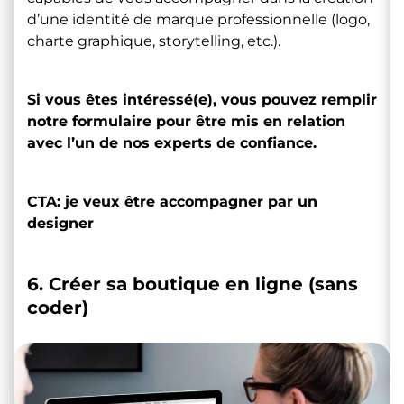
d’une identité de marque professionnelle (logo,
charte graphique, storytelling, etc.).
Si vous êtes intéressé(e), vous pouvez remplir
notre formulaire pour être mis en relation
avec l’un de nos experts de confiance.
CTA: je veux être accompagner par un
designer
6. Créer sa boutique en ligne (sans
coder)