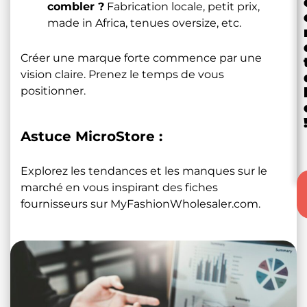
combler ?
Fabrication locale, petit prix,
made in Africa, tenues oversize, etc.
Créer une marque forte commence par une
vision claire. Prenez le temps de vous
positionner.
Astuce MicroStore :
Explorez les tendances et les manques sur le
marché en vous inspirant des fiches
fournisseurs sur
MyFashionWholesaler.com
.