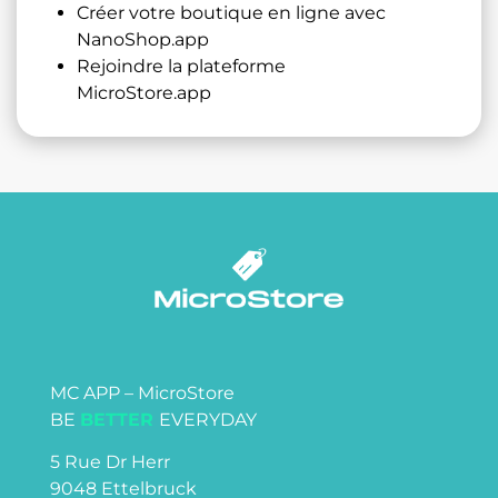
Créer votre boutique en ligne avec
NanoShop.app
Rejoindre la plateforme
MicroStore.app
MC APP – MicroStore
BE
BETTER
EVERYDAY
5 Rue Dr Herr
9048 Ettelbruck