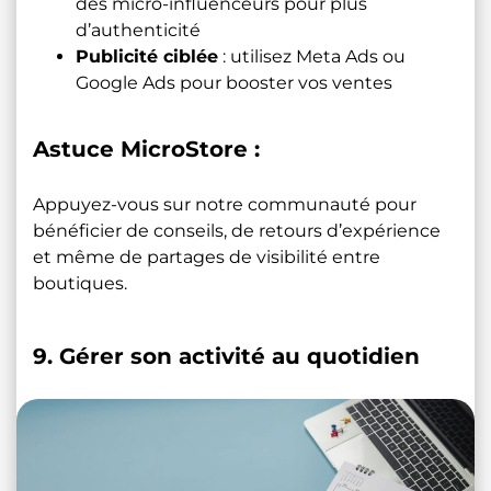
des micro-influenceurs pour plus
d’authenticité
Publicité ciblée
: utilisez Meta Ads ou
Google Ads pour booster vos ventes
Astuce MicroStore :
Appuyez-vous sur notre communauté pour
bénéficier de conseils, de retours d’expérience
et même de partages de visibilité entre
boutiques.
9. Gérer son activité au quotidien