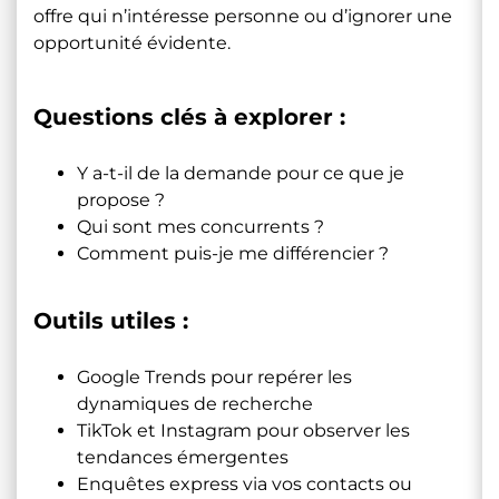
offre qui n’intéresse personne ou d’ignorer une
opportunité évidente.
Questions clés à explorer :
Y a-t-il de la demande pour ce que je
propose ?
Qui sont mes concurrents ?
Comment puis-je me différencier ?
Outils utiles :
Google Trends
pour repérer les
dynamiques de recherche
TikTok
et
Instagram
pour observer les
tendances émergentes
Enquêtes express via vos contacts ou