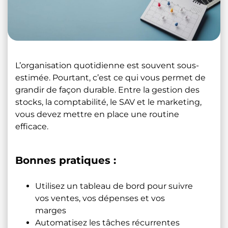
L’organisation quotidienne est souvent sous-
estimée. Pourtant, c’est ce qui vous permet de
grandir de façon durable. Entre la gestion des
stocks, la comptabilité, le SAV et le marketing,
vous devez mettre en place une routine
efficace.
Bonnes pratiques :
Utilisez un tableau de bord pour suivre
vos ventes, vos dépenses et vos
marges
Automatisez les tâches récurrentes