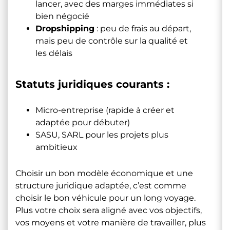
lancer, avec des marges immédiates si
bien négocié
Dropshipping
: peu de frais au départ,
mais peu de contrôle sur la qualité et
les délais
Statuts juridiques courants :
Micro-entreprise (rapide à créer et
adaptée pour débuter)
SASU, SARL pour les projets plus
ambitieux
Choisir un bon modèle économique et une
structure juridique adaptée, c’est comme
choisir le bon véhicule pour un long voyage.
Plus votre choix sera aligné avec vos objectifs,
vos moyens et votre manière de travailler, plus