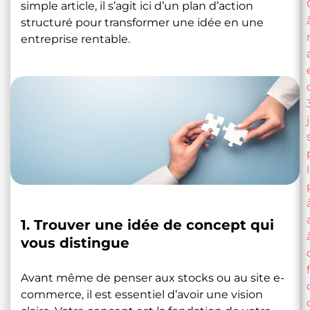
simple article, il s’agit ici d’un plan d’action
structuré pour transformer une idée en une
entreprise rentable.
1. Trouver une idée de concept qui
vous distingue
Avant même de penser aux stocks ou au site e-
commerce, il est essentiel d’avoir une vision