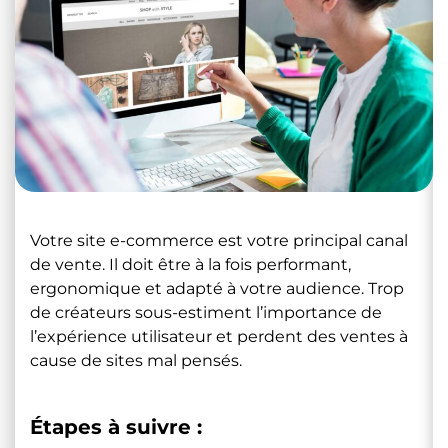
Votre site e-commerce est votre principal canal
de vente. Il doit être à la fois performant,
ergonomique et adapté à votre audience. Trop
de créateurs sous-estiment l’importance de
l’expérience utilisateur et perdent des ventes à
cause de sites mal pensés.
Étapes à suivre :