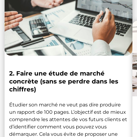
2. Faire une étude de marché
concrète (sans se perdre dans les
chiffres)
Étudier son marché ne veut pas dire produire
un rapport de 100 pages. L’objectif est de mieux
comprendre les attentes de vos futurs clients et
d’identifier comment vous pouvez vous
démarquer. Cela vous évite de proposer une