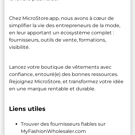
Chez
MicroStore.app
, nous avons à cœur de
simplifier la vie des entrepreneurs de la mode,
en leur apportant un écosystème complet :
fournisseurs, outils de vente, formations,
visibilité.
Lancez votre boutique de vêtements avec
confiance, entouré(e) des bonnes ressources.
Rejoignez MicroStore, et transformez votre idée
en une marque rentable et durable.
Liens utiles
Trouver des fournisseurs fiables sur
MyFashionWholesaler.com