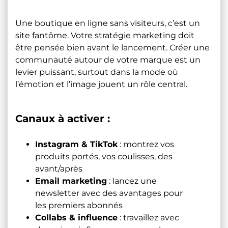
Une boutique en ligne sans visiteurs, c’est un
site fantôme. Votre stratégie marketing doit
être pensée bien avant le lancement. Créer une
communauté autour de votre marque est un
levier puissant, surtout dans la mode où
l’émotion et l’image jouent un rôle central.
Canaux à activer :
Instagram & TikTok
: montrez vos
produits portés, vos coulisses, des
avant/après
Email marketing
: lancez une
newsletter avec des avantages pour
les premiers abonnés
Collabs & influence
: travaillez avec