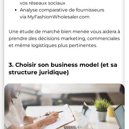
vos réseaux sociaux
Analyse comparative de fournisseurs
via
MyFashionWholesaler.com
Une étude de marché bien menée vous aidera à
prendre des décisions marketing, commerciales
et même logistiques plus pertinentes.
3. Choisir son business model (et sa
structure juridique)