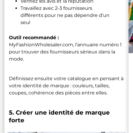
Vérifiez les avis et la réputation
Travaillez avec 2-3 fournisseurs
différents pour ne pas dépendre d’un
seul
Outil recommandé :
MyFashionWholesaler.com
, l’annuaire numéro 1
pour trouver des fournisseurs sérieux dans la
mode.
Définissez ensuite votre catalogue en pensant à
votre identité de marque : couleurs, tailles,
coupes, cohérence des pièces entre elles.
5. Créer une identité de marque
forte