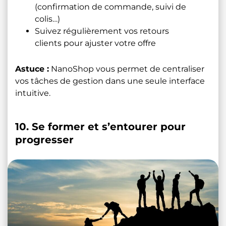
(confirmation de commande, suivi de
colis…)
Suivez régulièrement vos retours
clients pour ajuster votre offre
Astuce :
NanoShop vous permet de centraliser
vos tâches de gestion dans une seule interface
intuitive.
10. Se former et s’entourer pour
progresser