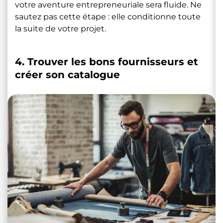
votre aventure entrepreneuriale sera fluide. Ne
sautez pas cette étape : elle conditionne toute
la suite de votre projet.
4. Trouver les bons fournisseurs et
créer son catalogue