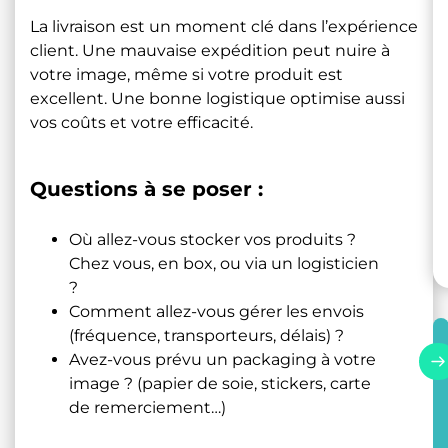
La livraison est un moment clé dans l’expérience
client. Une mauvaise expédition peut nuire à
votre image, même si votre produit est
excellent. Une bonne logistique optimise aussi
vos coûts et votre efficacité.
Questions à se poser :
Où allez-vous stocker vos produits ?
Chez vous, en box, ou via un logisticien
?
Comment allez-vous gérer les envois
(fréquence, transporteurs, délais) ?
Avez-vous prévu un packaging à votre
image ? (papier de soie, stickers, carte
de remerciement…)