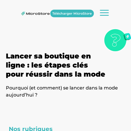
Télécharger MicroStore
Lancer sa boutique en
ligne : les étapes clés
pour réussir dans la mode
Pourquoi (et comment) se lancer dans la mode
aujourd’hui ?
Nos rubriques