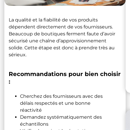
La qualité et la fiabilité de vos produits
dépendent directement de vos fournisseurs.
Beaucoup de boutiques ferment faute d’avoir
sécurisé une chaîne d’approvisionnement
solide. Cette étape est donc à prendre très au
sérieux.
Recommandations pour bien choisir
:
Cherchez des fournisseurs avec des
délais respectés et une bonne
réactivité
Demandez systématiquement des
échantillons