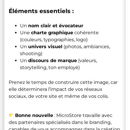
Éléments essentiels :
Un
nom clair et évocateur
Une
charte graphique
cohérente
(couleurs, typographies, logo)
Un
univers visuel
(photos, ambiances,
shooting)
Un
discours de marque
(valeurs,
storytelling, ton employé)
Prenez le temps de construire cette image, car
elle déterminera l’impact de vos réseaux
sociaux, de votre site et même de vos colis.
Bonne nouvelle
: MicroStore travaille avec
des partenaires spécialisés dans le branding,
capables de vous accompagner dans la création