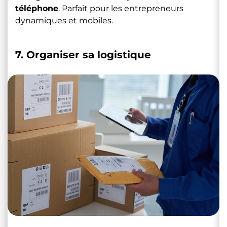
téléphone
. Parfait pour les entrepreneurs
dynamiques et mobiles.
7. Organiser sa logistique