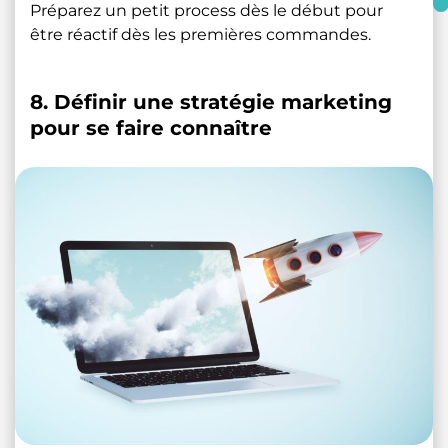
Préparez un petit process dès le début pour
être réactif dès les premières commandes.
8. Définir une stratégie marketing
pour se faire connaître