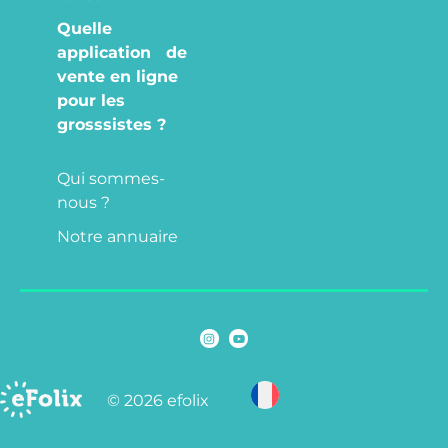
Quelle
application de
vente en ligne
pour les
grosssistes ?
Qui sommes-
nous ?
Notre annuaire
© 2026 efolix