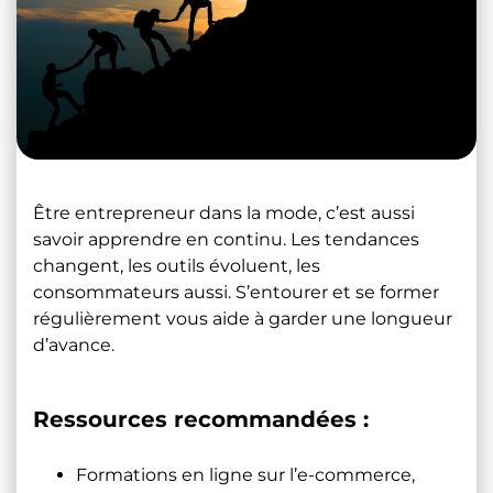
Être entrepreneur dans la mode, c’est aussi
savoir apprendre en continu. Les tendances
changent, les outils évoluent, les
consommateurs aussi. S’entourer et se former
régulièrement vous aide à garder une longueur
d’avance.
Ressources recommandées :
Formations en ligne sur l’e-commerce,