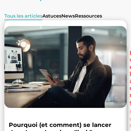
Tous les articles
Astuces
News
Ressources
Pourquoi (et comment) se lancer