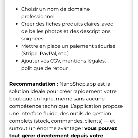
Choisir un nom de domaine
professionnel
Créer des fiches produits claires, avec
de belles photos et des descriptions
soignées
Mettre en place un paiement sécurisé
(Stripe, PayPal, etc.)
Ajouter vos CGV, mentions légales,
politique de retour
Recommandation :
NanoShop.app
est la
solution idéale pour créer rapidement votre
boutique en ligne, même sans aucune
compétence technique. L’application propose
une interface fluide, des outils de gestion
complets (stock, commandes, clients) — et
surtout un énorme avantage :
vous pouvez
tout gérer directement depuis votre