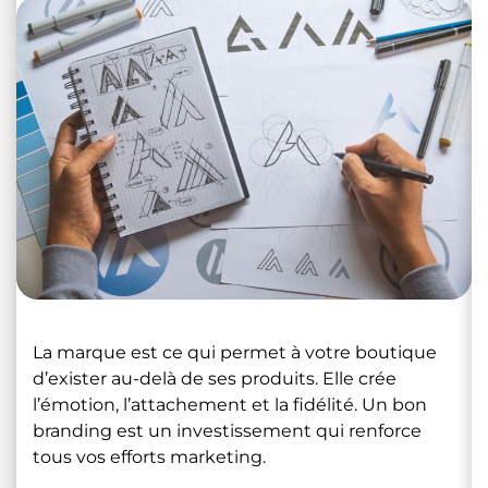
La marque est ce qui permet à votre boutique
d’exister au-delà de ses produits. Elle crée
l’émotion, l’attachement et la fidélité. Un bon
branding est un investissement qui renforce
tous vos efforts marketing.