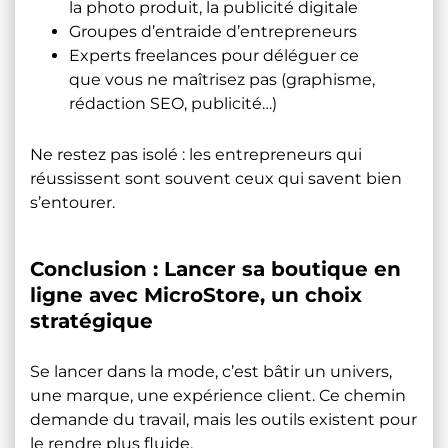
la photo produit, la publicité digitale
Groupes d’entraide d’entrepreneurs
Experts freelances pour déléguer ce
que vous ne maîtrisez pas (graphisme,
rédaction SEO, publicité…)
Ne restez pas isolé : les entrepreneurs qui
réussissent sont souvent ceux qui savent bien
s’entourer.
Conclusion : Lancer sa boutique en
ligne avec MicroStore, un choix
stratégique
Se lancer dans la mode, c’est bâtir un univers,
une marque, une expérience client. Ce chemin
demande du travail, mais les outils existent pour
le rendre plus fluide.