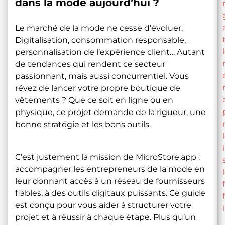
dans la mode aujourd’hui ?
Le marché de la mode ne cesse d’évoluer.
Digitalisation, consommation responsable,
personnalisation de l’expérience client… Autant
de tendances qui rendent ce secteur
passionnant, mais aussi concurrentiel. Vous
rêvez de lancer votre propre boutique de
vêtements ? Que ce soit en ligne ou en
physique, ce projet demande de la rigueur, une
bonne stratégie et les bons outils.
C’est justement la mission de MicroStore.app :
accompagner les entrepreneurs de la mode en
leur donnant accès à un réseau de fournisseurs
fiables, à des outils digitaux puissants. Ce guide
est conçu pour vous aider à structurer votre
projet et à réussir à chaque étape. Plus qu’un