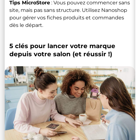
Tips MicroStore
: Vous pouvez commencer sans
site, mais pas sans structure. Utilisez Nanoshop
pour gérer vos fiches produits et commandes
dès le départ.
5 clés pour lancer votre marque
depuis votre salon (et réussir !)