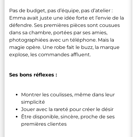
Pas de budget, pas d’équipe, pas d’atelier :
Emma avait juste une idée forte et l’envie de la
défendre. Ses premières pièces sont cousues
dans sa chambre, portées par ses amies,
photographiées avec un téléphone. Mais la
magie opère. Une robe fait le buzz, la marque
explose, les commandes affluent.
Ses bons réflexes :
Montrer les coulisses, même dans leur
simplicité
Jouer avec la rareté pour créer le désir
Être disponible, sincère, proche de ses
premières clientes