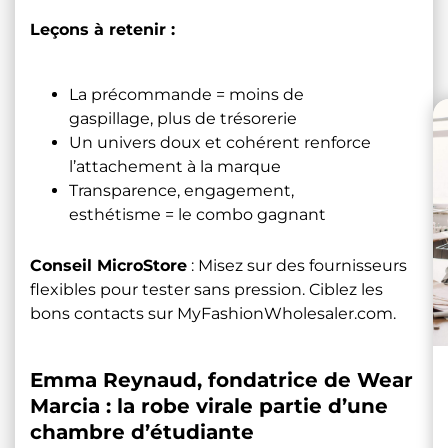
Leçons à retenir :
La précommande = moins de
gaspillage, plus de trésorerie
Un univers doux et cohérent renforce
l’attachement à la marque
Transparence, engagement,
esthétisme = le combo gagnant
Conseil MicroStore
: Misez sur des fournisseurs
flexibles pour tester sans pression. Ciblez les
bons contacts sur
MyFashionWholesaler.com
.
Emma Reynaud, fondatrice de Wear
Marcia : la robe virale partie d’une
chambre d’étudiante