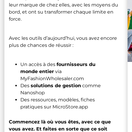
leur marque de chez elles, avec les moyens du
bord, et ont su transformer chaque limite en
force.
Avec les outils d’aujourd’hui, vous avez encore
plus de chances de réussir :
Un accès à des
fournisseurs du
monde entier
via
MyFashionWholesaler.com
Des
solutions de gestion
comme
Nanoshop
Des ressources, modèles, fiches
pratiques sur MicroStore.app
Commencez là où vous êtes, avec ce que
vous avez. Et faites en sorte que ce soit