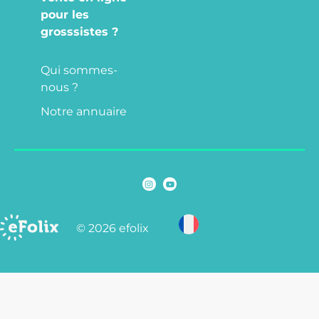
pour les
grosssistes ?
Qui sommes-
nous ?
Notre annuaire
© 2026 efolix