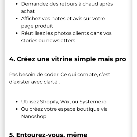
Demandez des retours à chaud après
achat
Affichez vos notes et avis sur votre
page produit
Réutilisez les photos clients dans vos
stories ou newsletters
4. Créez une vitrine simple mais pro
Pas besoin de coder. Ce qui compte, c’est
d’exister avec clarté :
Utilisez Shopify, Wix, ou Systeme.io
Ou créez votre espace boutique via
Nanoshop
5. Entourez-vous, même