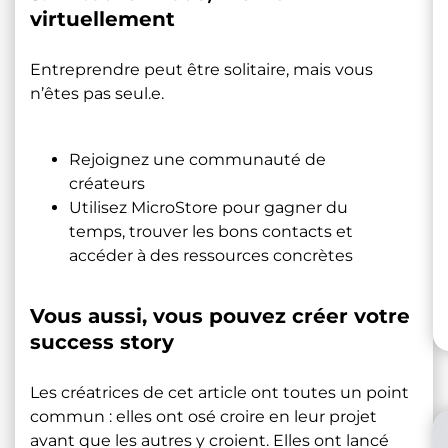
virtuellement
Entreprendre peut être solitaire, mais vous
n’êtes pas seul.e.
Rejoignez une communauté de
créateurs
Utilisez MicroStore pour gagner du
temps, trouver les bons contacts et
accéder à des ressources concrètes
Vous aussi, vous pouvez créer votre
success story
Les créatrices de cet article ont toutes un point
commun : elles ont osé croire en leur projet
avant que les autres y croient. Elles ont lancé