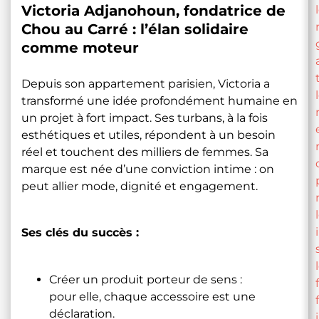
Victoria Adjanohoun, fondatrice de
Chou au Carré : l’élan solidaire
comme moteur
Depuis son appartement parisien, Victoria a
transformé une idée profondément humaine en
un projet à fort impact. Ses turbans, à la fois
esthétiques et utiles, répondent à un besoin
réel et touchent des milliers de femmes. Sa
marque est née d’une conviction intime : on
peut allier mode, dignité et engagement.
Ses clés du succès :
Créer un produit porteur de sens :
pour elle, chaque accessoire est une
déclaration.