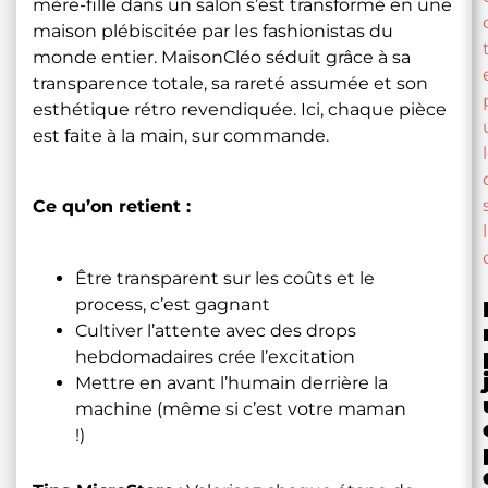
mère-fille dans un salon s’est transformé en une
maison plébiscitée par les fashionistas du
monde entier. MaisonCléo séduit grâce à sa
transparence totale, sa rareté assumée et son
esthétique rétro revendiquée. Ici, chaque pièce
est faite à la main, sur commande.
Ce qu’on retient :
Être transparent sur les coûts et le
process, c’est gagnant
Cultiver l’attente avec des drops
hebdomadaires crée l’excitation
Mettre en avant l’humain derrière la
machine (même si c’est votre maman
!)