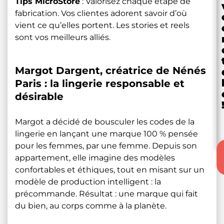
Tips MicroStore
: Valorisez chaque étape de
fabrication. Vos clientes adorent savoir d’où
vient ce qu’elles portent. Les stories et reels
sont vos meilleurs alliés.
Margot Dargent, créatrice de Nénés
Paris : la lingerie responsable et
désirable
Margot a décidé de bousculer les codes de la
lingerie en lançant une marque 100 % pensée
pour les femmes, par une femme. Depuis son
appartement, elle imagine des modèles
confortables et éthiques, tout en misant sur un
modèle de production intelligent : la
précommande. Résultat : une marque qui fait
du bien, au corps comme à la planète.