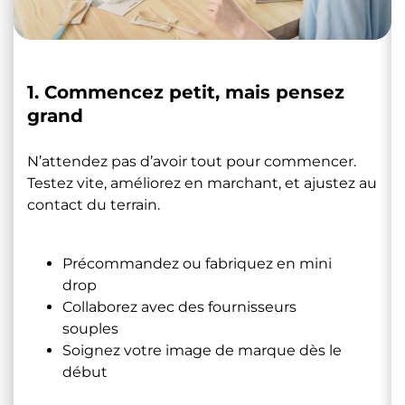
1. Commencez petit, mais pensez
grand
N’attendez pas d’avoir tout pour commencer.
Testez vite, améliorez en marchant, et ajustez au
contact du terrain.
Précommandez ou fabriquez en mini
drop
Collaborez avec des fournisseurs
souples
Soignez votre image de marque dès le
début