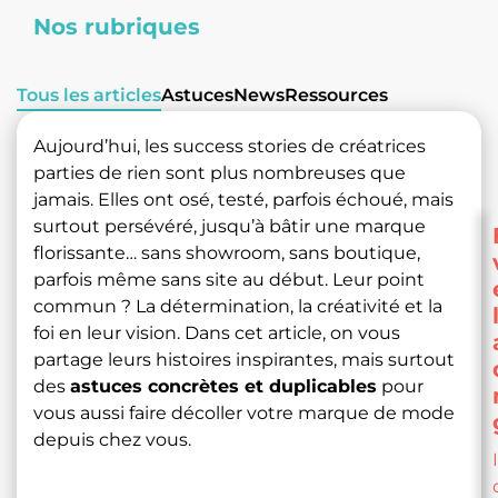
Nos rubriques
Tous les articles
Astuces
News
Ressources
Aujourd’hui, les success stories de créatrices
parties de rien sont plus nombreuses que
jamais. Elles ont osé, testé, parfois échoué, mais
surtout persévéré, jusqu’à bâtir une marque
florissante… sans showroom, sans boutique,
parfois même sans site au début. Leur point
commun ? La détermination, la créativité et la
foi en leur vision. Dans cet article, on vous
partage leurs histoires inspirantes, mais surtout
des
astuces concrètes et duplicables
pour
vous aussi faire décoller votre marque de mode
depuis chez vous.