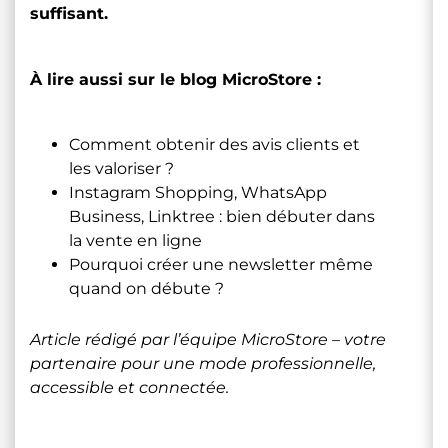
suffisant.
À lire aussi sur le blog MicroStore :
Comment obtenir des avis clients et
les valoriser ?
Instagram Shopping, WhatsApp
Business, Linktree : bien débuter dans
la vente en ligne
Pourquoi créer une newsletter même
quand on débute ?
Article rédigé par l’équipe MicroStore – votre
partenaire pour une mode professionnelle,
accessible et connectée.