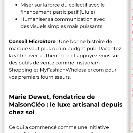
Miser sur la force du collectif avec le
financement participatif (Ulule)
Humaniser sa communication avec
des visuels simples mais puissants
Conseil MicroStore
: Une bonne histoire de
marque vaut plus qu’un budget pub. Racontez
la vôtre avec authenticité et appuyez-vous sur
des outils de vente comme Instagram
Shopping et
MyFashionWholesaler.com
pour
vos premiers fournisseurs.
Marie Dewet, fondatrice de
MaisonCléo : le luxe artisanal depuis
chez soi
Ce qui a commencé comme une initiative