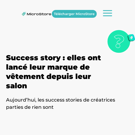
Télécharger MicroStore
Success story : elles ont
lancé leur marque de
vêtement depuis leur
salon
Aujourd’hui, les success stories de créatrices
parties de rien sont